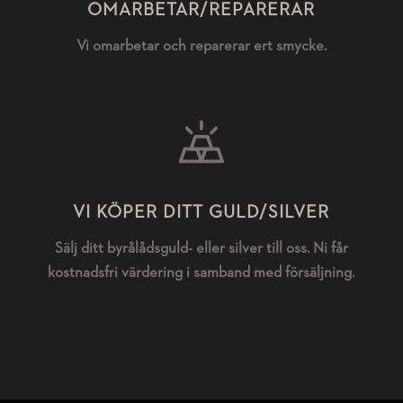
OMARBETAR/REPARERAR
Vi omarbetar och reparerar ert smycke.
VI KÖPER DITT GULD/SILVER
Sälj ditt byrålådsguld- eller silver till oss. Ni får
kostnadsfri värdering i samband med försäljning.