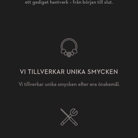
ett gediget hantverk – från början till slut.
VI TILLVERKAR UNIKA SMYCKEN
Vi tillverkar unika smycken efter era önskemål.