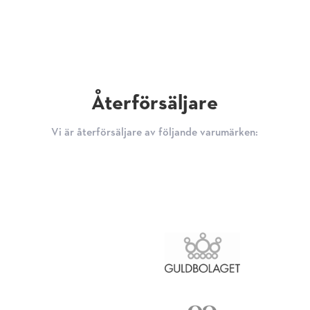
Återförsäljare
Vi är återförsäljare av följande varumärken: